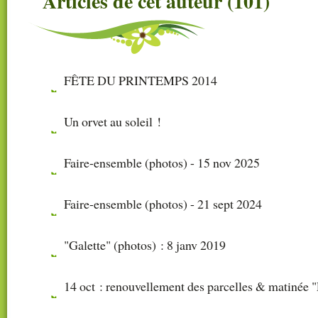
Articles de cet auteur (101)
FÊTE DU PRINTEMPS 2014
Un orvet au soleil !
Faire-ensemble (photos) - 15 nov 2025
Faire-ensemble (photos) - 21 sept 2024
"Galette" (photos) : 8 janv 2019
14 oct : renouvellement des parcelles & matinée 