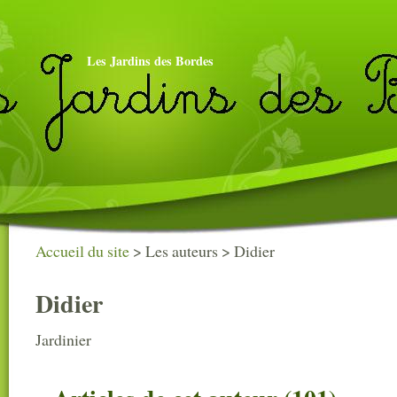
Les Jardins des Bordes
Accueil du site
> Les auteurs >
Didier
Didier
Jardinier