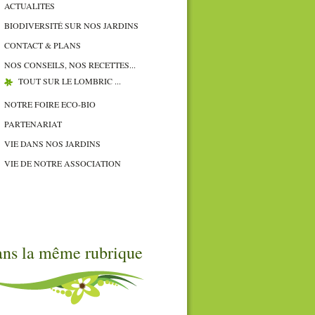
ACTUALITES
BIODIVERSITÉ SUR NOS JARDINS
CONTACT & PLANS
NOS CONSEILS, NOS RECETTES...
TOUT SUR LE LOMBRIC ...
NOTRE FOIRE ECO-BIO
PARTENARIAT
VIE DANS NOS JARDINS
VIE DE NOTRE ASSOCIATION
ns la même rubrique